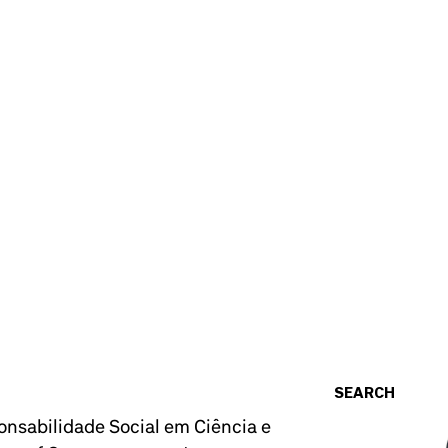
SEARCH
onsabilidade Social em Ciência e