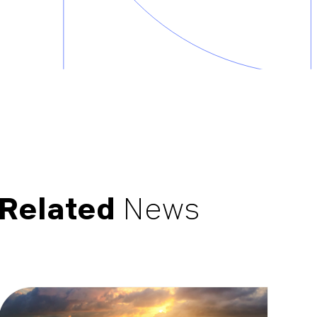
Related
News