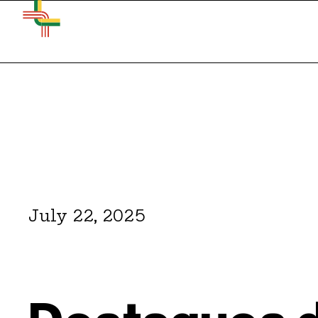
July 22, 2025