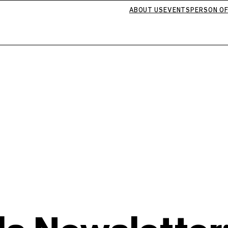
ABOUT US
EVENTS
PERSON OF