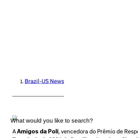
Brazil-US News
A
Amigos da Poli
, vencedora do Prêmio de Resp