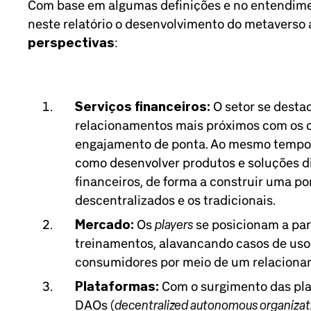
Com base em algumas definições e no entendim
neste relatório o desenvolvimento do metaverso 
perspectivas
:
Serviços financeiros:
O setor se desta
relacionamentos mais próximos com os
engajamento de ponta. Ao mesmo tempo,
como desenvolver produtos e soluções d
financeiros, de forma a construir uma po
descentralizados e os tradicionais.
players
Mercado:
Os
se posicionam a par
treinamentos, alavancando casos de uso
consumidores por meio de um relaciona
Plataformas:
Com o surgimento das pla
decentralized autonomous organizat
DAOs (