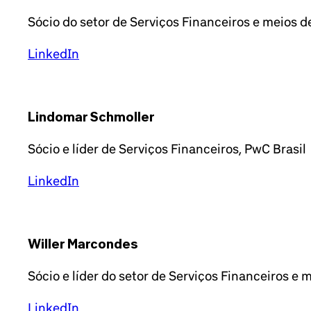
Sócio do setor de Serviços Financeiros e meios 
LinkedIn
Lindomar Schmoller
Sócio e líder de Serviços Financeiros, PwC Brasil
LinkedIn
Willer Marcondes
Sócio e líder do setor de Serviços Financeiros e
LinkedIn