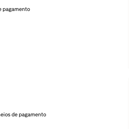
de pagamento
 meios de pagamento