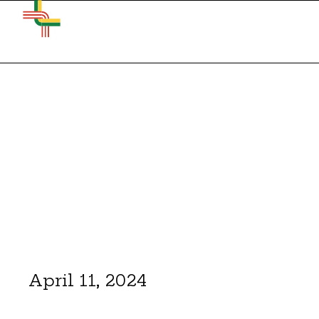
April 11, 2024