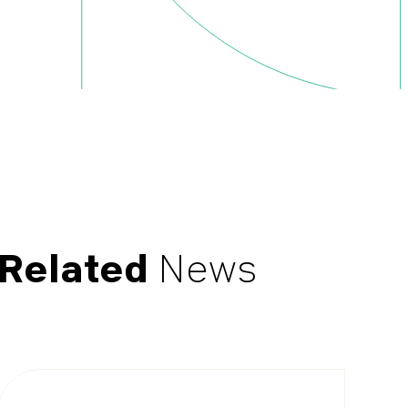
Related
News