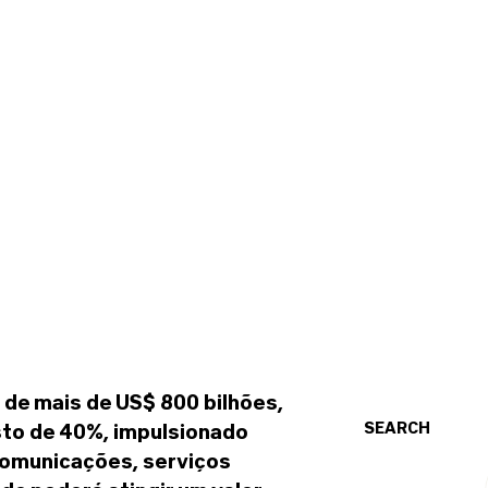
 de mais de US$ 800 bilhões,
SEARCH
to de 40%, impulsionado
ecomunicações, serviços