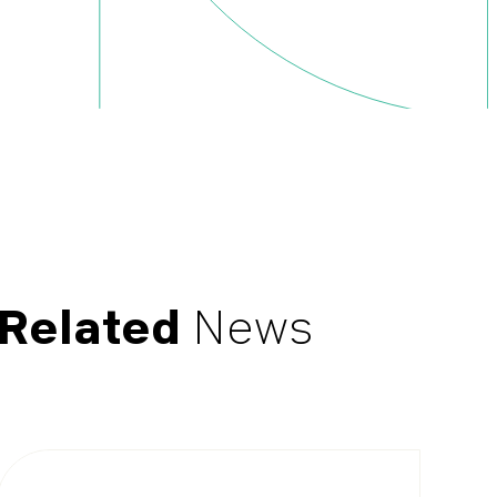
Related
News