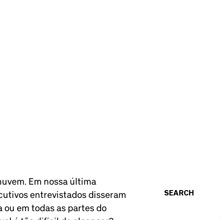
 nuvem. Em nossa última
SEARCH
utivos entrevistados disseram
 ou em todas as partes do