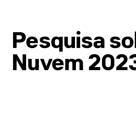
Pesquisa so
Nuvem 202