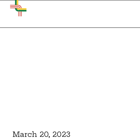
March 20, 2023