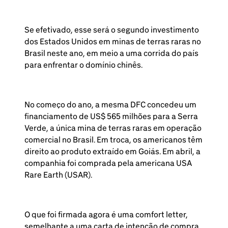
Se efetivado, esse será o segundo investimento
dos Estados Unidos em minas de terras raras no
Brasil neste ano, em meio a uma corrida do país
para enfrentar o domínio chinês.
No começo do ano, a mesma DFC concedeu um
financiamento de US$ 565 milhões para a Serra
Verde, a única mina de terras raras em operação
comercial no Brasil. Em troca, os americanos têm
direito ao produto extraído em Goiás. Em abril, a
companhia foi comprada pela americana USA
Rare Earth (USAR).
O que foi firmada agora é uma comfort letter,
semelhante a uma carta de intenção de compra.