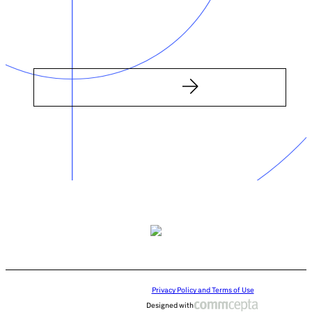
Privacy Policy and Terms of Use
Designed with