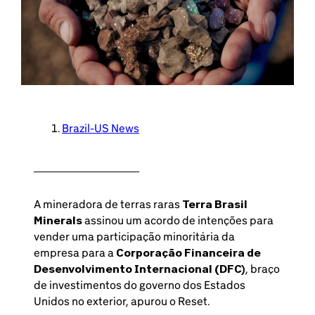
Brazil-US News
A mineradora de terras raras
Terra Brasil
Minerals
assinou um acordo de intenções para
vender uma participação minoritária da
empresa para a
Corporação Financeira de
Desenvolvimento Internacional (DFC)
, braço
de investimentos do governo dos Estados
Unidos no exterior, apurou o Reset.