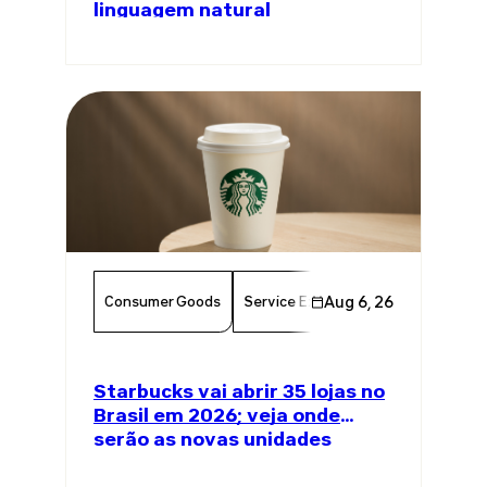
linguagem natural
Consumer Goods
Service Excellence
Aug 6, 26
Food & Bever
Starbucks vai abrir 35 lojas no
Brasil em 2026; veja onde
serão as novas unidades