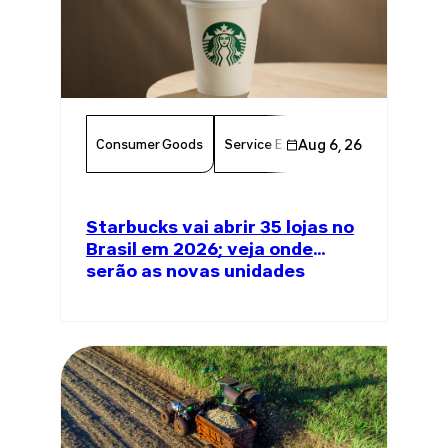
Consumer Goods
Service Excellence
Aug 6, 26
Food & Bever
Starbucks vai abrir 35 lojas no
Brasil em 2026; veja onde
serão as novas unidades