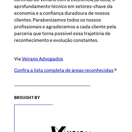
aprofundamento técnico em setores-chave da
economia e a confiança duradoura de nossos
clientes. Parabenizamos todos os nossos
profissionais e agradecemos a cada cliente pela
parceria que torna possível essa trajetória de
reconhecimento e evolução constantes.
Via
Veirano Advogados
Confira a lista completa de áreas reconhecidas
BROUGHT BY