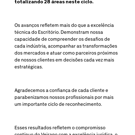
totalizando 28 áreas neste ciclo.
Os avanços refletem mais do que a excelência
técnica do Escritório. Demonstram nossa
capacidade de compreender os desafios de
cada indústria, acompanhar as transformações
dos mercados e atuar como parceiros próximos
de nossos clientes em decisões cada vez mais
estratégicas.
Agradecemos a confiança de cada cliente e
parabenizamos nossos profissionais por mais
um importante ciclo de reconhecimento.
Esses resultados refletem o compromisso
contínuo do Veirano com a excelência jurídica, o