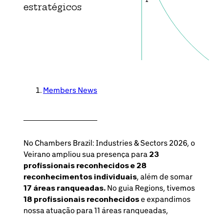
estratégicos
Members News
No Chambers Brazil: Industries & Sectors 2026, o
Veirano ampliou sua presença para
23
profissionais reconhecidos e 28
reconhecimentos individuais
, além de somar
17 áreas ranqueadas.
No guia Regions, tivemos
18 profissionais reconhecidos
e expandimos
nossa atuação para 11 áreas ranqueadas,