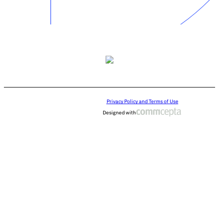
Privacy Policy and Terms of Use
Designed with