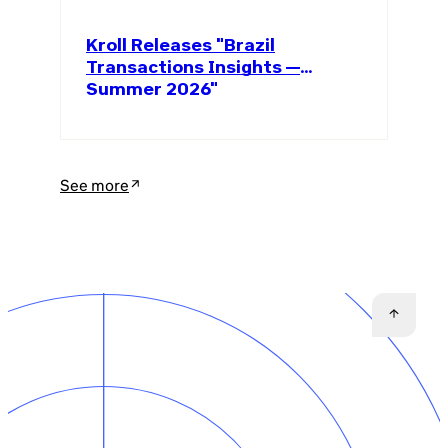
Kroll Releases "Brazil
Transactions Insights —
Summer 2026"
See more