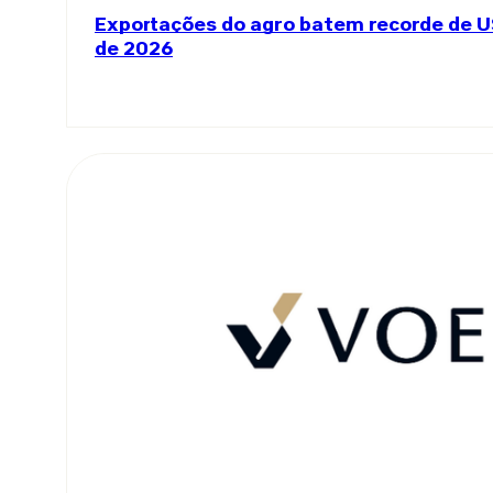
Exportações do agro batem recorde de U
de 2026