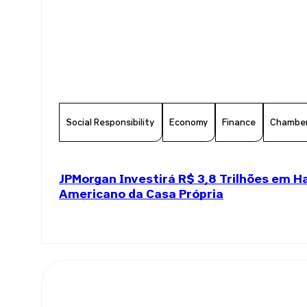
Social Responsibility
Economy
Finance
Chambe
JPMorgan Investirá R$ 3,8 Trilhões em 
Americano da Casa Própria