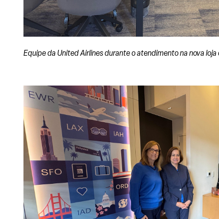
Equipe da United Airlines durante o atendimento na nova loj