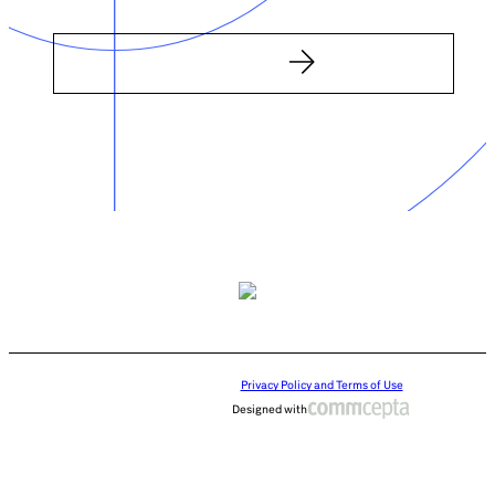
Privacy Policy and Terms of Use
Designed with