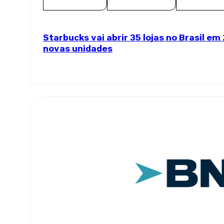
Starbucks vai abrir 35 lojas no Brasil em
novas unidades