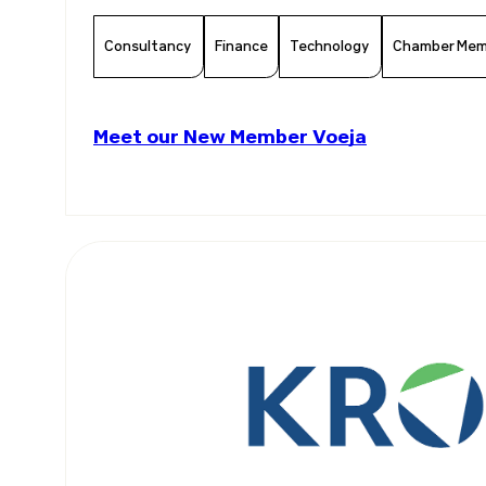
Consultancy
Finance
Technology
Chamber Mem
Meet our New Member Voeja