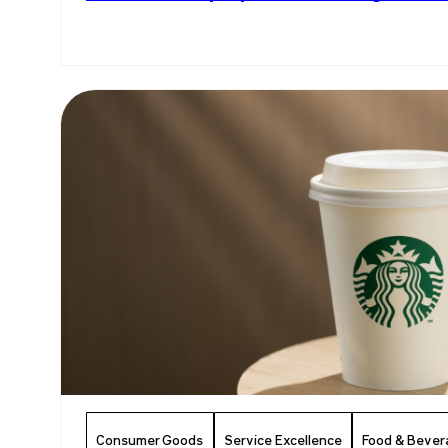
Consumer Goods
Service Excellence
Food & Bever