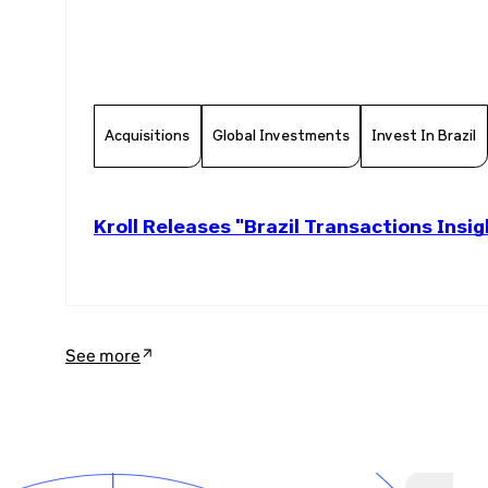
Acquisitions
Global Investments
Invest In Brazil
Kroll Releases "Brazil Transactions Ins
See more