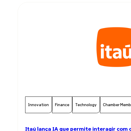
Innovation
Finance
Technology
Chamber Memb
Itaú lança IA que permite interagir com